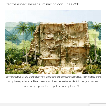
Efectos especiales en iluminación con luces RGB.
Somos especialistas en diseño y producción de escenografías, fabricante con
amplia experiencia. Realizamos moldes de texturas de árboles y rocas en
silicones, replicados en poliuretano y Hard Coat