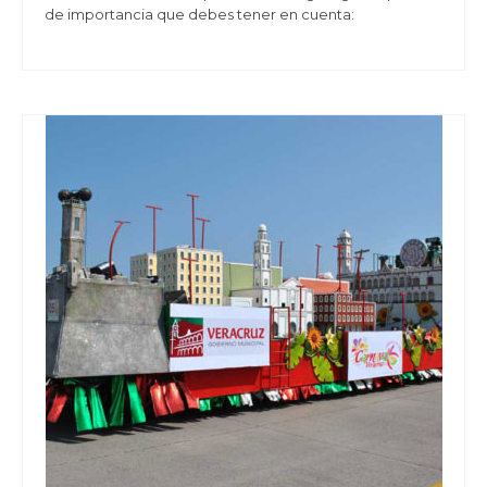
de importancia que debes tener en cuenta: