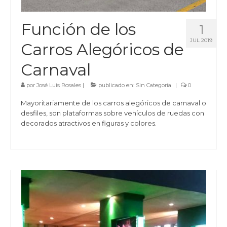
Función de los
1
JUL 2019
Carros Alegóricos de
Carnaval
por
José Luis Rosales
|
publicado en:
Sin Categoría
|
0
Mayoritariamente de los carros alegóricos de carnaval o
desfiles, son plataformas sobre vehículos de ruedas con
decorados atractivos en figuras y colores.