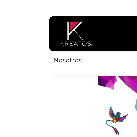
Nosotros