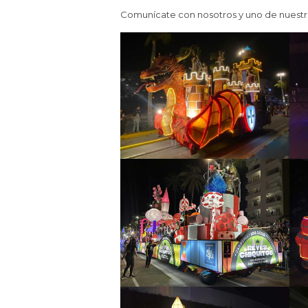
Comunícate con nosotros y uno de nuestr